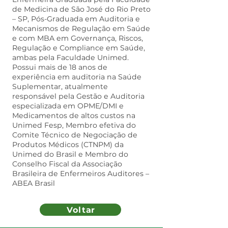
de Medicina de São José do Rio Preto
– SP, Pós-Graduada em Auditoria e
Mecanismos de Regulação em Saúde
e com MBA em Governança, Riscos,
Regulação e Compliance em Saúde,
ambas pela Faculdade Unimed.
Possui mais de 18 anos de
experiência em auditoria na Saúde
Suplementar, atualmente
responsável pela Gestão e Auditoria
especializada em OPME/DMI e
Medicamentos de altos custos na
Unimed Fesp, Membro efetiva do
Comite Técnico de Negociação de
Produtos Médicos (CTNPM) da
Unimed do Brasil e Membro do
Conselho Fiscal da Associação
Brasileira de Enfermeiros Auditores –
ABEA Brasil
Voltar