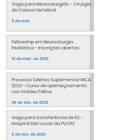
Vaga para Neurocirurgião – Cirurgia
da Coluna Vertebral
3 de mar.
Fellowship em Neurocirurgia
Pediátrica - Inscrições abertas
10 de mar. de 2023
Processo Seletivo Suplementar INCA
2023 - Curso de aperfeiçoamento
nos moldes Fellow
29 de dez. de 2022
Vaga para transferência de R2 -
Hospital São Lucas da PUCRS
3 de nov. de 2022