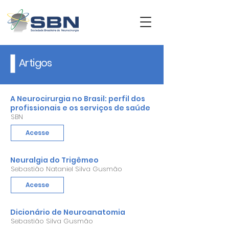
Artigos
A Neurocirurgia no Brasil: perfil dos
profissionais e os serviços de saúde
SBN
Acesse
Neuralgia do Trigêmeo
Sebastião Nataniel Silva Gusmão
Acesse
Dicionário de Neuroanatomia
Sebastião Silva Gusmão