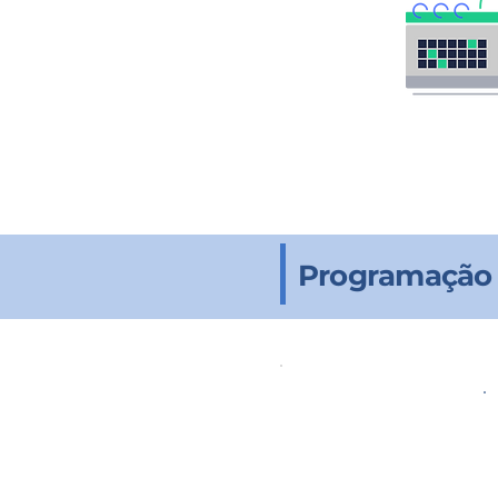
Programação |