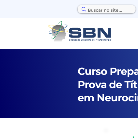
Curso Prepa
Prova de Tít
em Neuroci