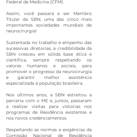
Federal de Medicina (CFM).
Assim, você passará a ser Membro
Titular da SBN, uma das cinco mais
importantes sociedades mundiais de
neurocirurgia!
Sustentada no trabalho e empenho das
sucessivas diretorias, a credibilidade da
SBN cresceu em sólida base ética e
científica, sempre respeitando os
valores humanos e sociais, para
promover o progresso da neurocirurgia
e garantir melhor assistência
especializada à população brasileira.
Nos últimos anos, a SBN estreitou a
parceria com o ME e, juntos, passaram
a realizar visitas para vistorias nos
programas de Residência existentes e
nos novos credenciamentos.
Respeitando as normas e exigências da
Comissão Nacional de Residência