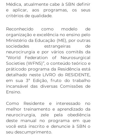
Médica, atualmente cabe à SBN definir
e aplicar, aos programas, os seus
critérios de qualidade.
Reconhecido como modelo de
organização e excelência no ensino pelo
Ministério da Educação (ME), por outras
sociedades estrangeiras de
neurocirurgia e por vários comitês da
“World Federation of Neurosurgical
Societies (WFNS)”, o conteúdo teórico e
práticodo programa da Residência está
detalhado neste LIVRO do RESIDENTE,
em sua 3ª Edição, fruto do trabalho
incansável das diversas Comissões de
Ensino.
Como Residente e interessado no
melhor treinamento e aprendizado da
neurocirurgia, zele pela obediência
deste manual no programa em que
você está inscrito e denuncie à SBN o
seu descumprimento.