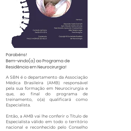
Parabéns!
Bem-vindo(a) ao Programa de
Residência em Neurocirurgia!
A SBN é o departamento da Associação
Médica Brasileira (AMB) responsável
pela sua formação em Neurocirurgia e
que, ao final do programa de
treinamento, o(a) qualificará como
Especialista.
Então, a AMB vai lhe conferir o Título de
Especialista válido em todo o território
nacional e reconhecido pelo Conselho