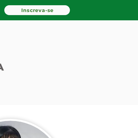
Inscreva-se