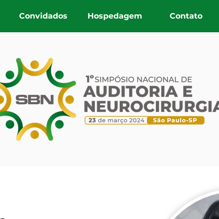
Convidados
Hospedagem
Contato