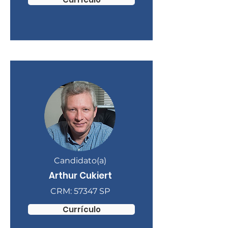
Candidato(a)
Arthur Cukiert
CRM: 57347 SP
Currículo