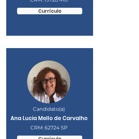
Currículo
Candidato(a)
Ana Lucia Mello de Carvalho
CRM: 62724 SP
Currículo