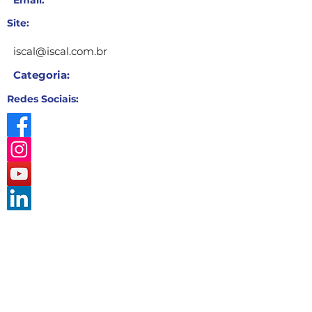
Email:
Site:
iscal@iscal.com.br
Categoria:
Redes Sociais: