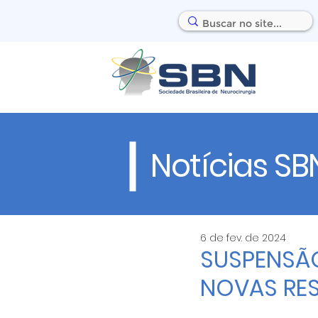
Notícias SB
6 de fev. de 2024
SUSPENSÃO
NOVAS RES