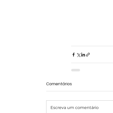
Comentários
Escreva um comentário