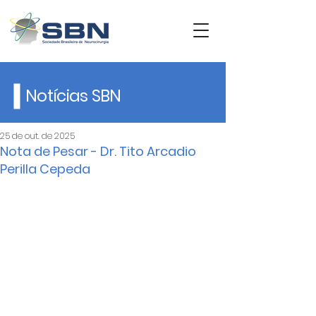
Notícias SBN
25 de out. de 2025
Nota de Pesar - Dr. Tito Arcadio
Perilla Cepeda