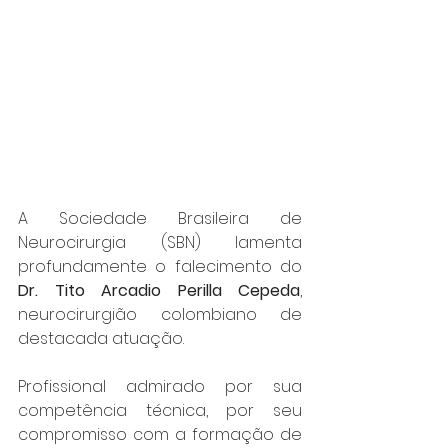
A Sociedade Brasileira de 
Neurocirurgia (SBN) lamenta 
profundamente o falecimento do 
Dr. Tito Arcadio Perilla Cepeda
, 
neurocirurgião colombiano de 
destacada atuação.
Profissional admirado por sua 
competência técnica, por seu 
compromisso com a formação de 