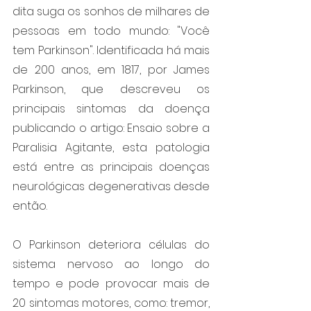
dita suga os sonhos de milhares de 
pessoas em todo mundo: "Você 
tem Parkinson". Identificada há mais 
de 200 anos, em 1817, por James 
Parkinson, que descreveu os 
principais sintomas da doença 
publicando o artigo: Ensaio sobre a 
Paralisia Agitante, esta patologia 
está entre as principais doenças 
neurológicas degenerativas desde 
então. 
O Parkinson deteriora células do 
sistema nervoso ao longo do 
tempo e pode provocar mais de 
20 sintomas motores, como: tremor, 