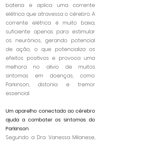
bateria e aplica uma corrente 
elétrica que atravessa o cérebro. A 
corrente elétrica é muito baixa, 
suficiente apenas para estimular 
os neurônios, gerando potencial 
de ação, o que potencializa os 
efeitos positivos e provoca uma 
melhora no alívio de muitos 
sintomas em doenças, como: 
Parkinson, distonia e tremor 
essencial. 
Um aparelho conectado ao cérebro 
ajuda a combater os sintomas do 
Parkinson
Segundo a Dra. Vanessa Milanese, 