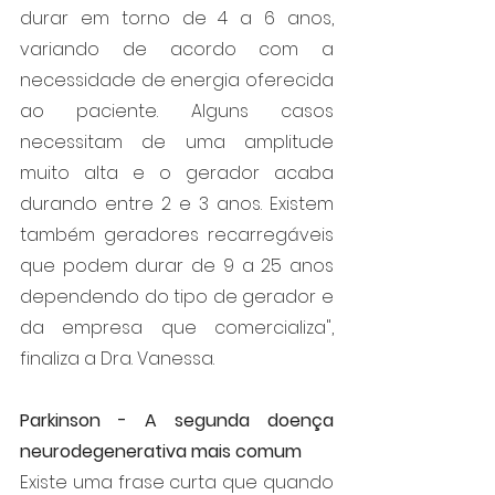
durar em torno de 4 a 6 anos, 
variando de acordo com a 
necessidade de energia oferecida 
ao paciente. Alguns casos 
necessitam de uma amplitude 
muito alta e o gerador acaba 
durando entre 2 e 3 anos. Existem 
também geradores recarregáveis 
que podem durar de 9 a 25 anos 
dependendo do tipo de gerador e 
da empresa que comercializa", 
finaliza a Dra. Vanessa.
Parkinson - A segunda doença 
neurodegenerativa mais comum 
Existe uma frase curta que quando 