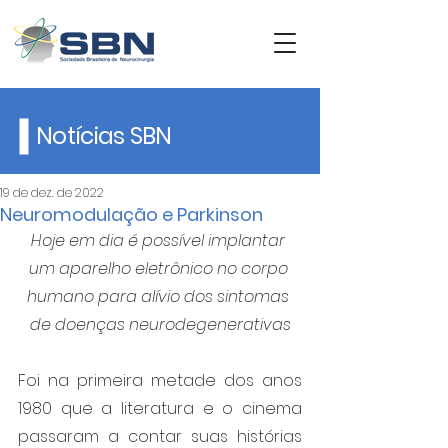
Notícias SBN
19 de dez. de 2022
Neuromodulação e Parkinson
Hoje em dia é possível implantar 
um aparelho eletrônico no corpo 
humano para alívio dos sintomas 
de doenças neurodegenerativas
Foi na primeira metade dos anos 
1980 que a literatura e o cinema 
passaram a contar suas histórias 