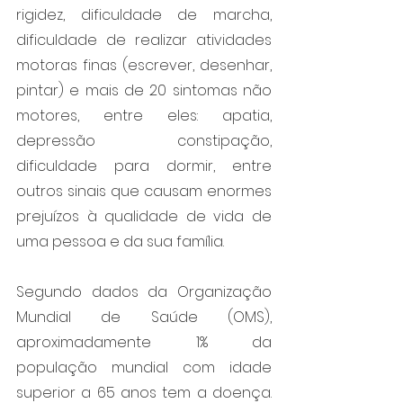
rigidez, dificuldade de marcha, 
dificuldade de realizar atividades 
motoras finas (escrever, desenhar, 
pintar) e mais de 20 sintomas não 
motores, entre eles: apatia, 
depressão constipação, 
dificuldade para dormir, entre 
outros sinais que causam enormes 
prejuízos à qualidade de vida de 
uma pessoa e da sua família. 
Segundo dados da Organização 
Mundial de Saúde (OMS), 
aproximadamente 1% da 
população mundial com idade 
superior a 65 anos tem a doença. 