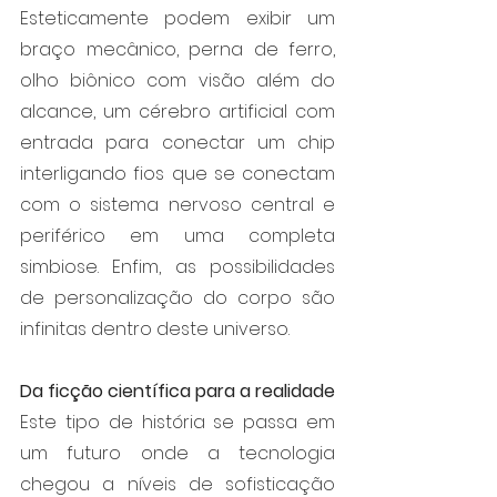
Esteticamente podem exibir um 
braço mecânico, perna de ferro, 
olho biônico com visão além do 
alcance, um cérebro artificial com 
entrada para conectar um chip 
interligando fios que se conectam 
com o sistema nervoso central e 
periférico em uma completa 
simbiose. Enfim, as possibilidades 
de personalização do corpo são 
infinitas dentro deste universo.
Da ficção científica para a realidade
Este tipo de história se passa em 
um futuro onde a tecnologia 
chegou a níveis de sofisticação 