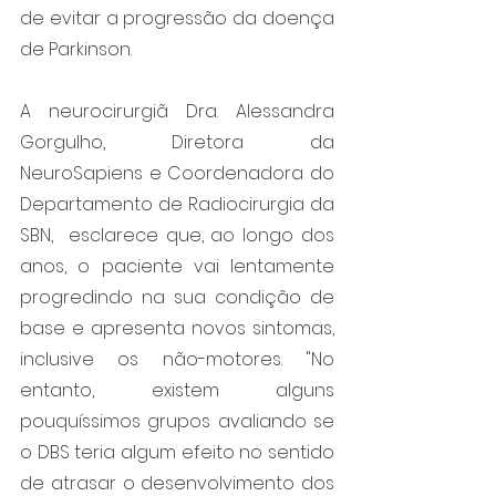
de evitar a progressão da doença 
de Parkinson.
A neurocirurgiã Dra. Alessandra 
Gorgulho, Diretora da 
NeuroSapiens e Coordenadora do 
Departamento de Radiocirurgia da 
SBN,  esclarece que, ao longo dos 
anos, o paciente vai lentamente 
progredindo na sua condição de 
base e apresenta novos sintomas, 
inclusive os não-motores. "No 
entanto, existem alguns 
pouquíssimos grupos avaliando se 
o DBS teria algum efeito no sentido 
de atrasar o desenvolvimento dos 