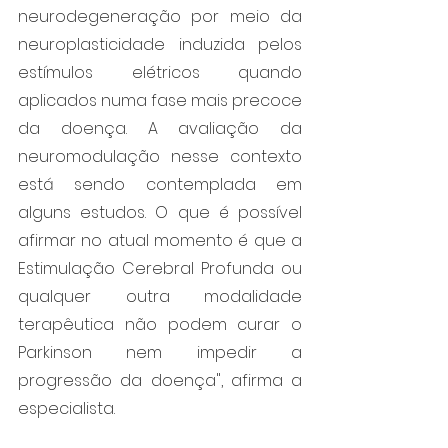
neurodegeneração por meio da 
neuroplasticidade induzida pelos 
estímulos elétricos quando 
aplicados numa fase mais precoce 
da doença. A avaliação da 
neuromodulação nesse contexto 
está sendo contemplada em 
alguns estudos. O que é possível 
afirmar no atual momento é que a 
Estimulação Cerebral Profunda ou 
qualquer outra modalidade 
terapêutica não podem curar o 
Parkinson nem impedir a 
progressão da doença", afirma a 
especialista.