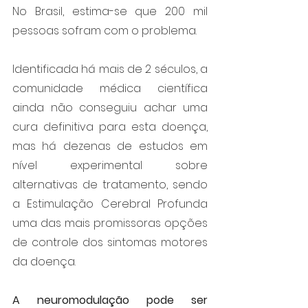
No Brasil, estima-se que 200 mil 
pessoas sofram com o problema.
Identificada há mais de 2 séculos, a 
comunidade médica científica 
ainda não conseguiu achar uma 
cura definitiva para esta doença, 
mas há dezenas de estudos em 
nível experimental sobre 
alternativas de tratamento, sendo 
a
Estimulação Cerebral Profunda 
uma das mais promissoras opções 
de controle dos sintomas motores 
da doença.
A neuromodulação pode ser 