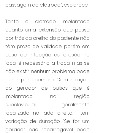
passagem do eletrodo", esclarece. 
Tanto o eletrodo implantado 
quanto uma extensão que passa 
por trás da orelha do paciente não 
têm prazo de validade, porém em 
caso de infecção ou erosão no 
local é necessário a troca, mas se 
não existir nenhum problema pode 
durar para sempre. Com relação 
ao gerador de pulsos que é 
implantado na região 
subclavicular, geralmente 
localizado no lado direito,  tem 
variação de duração. "Se for um 
gerador não recarregável pode 