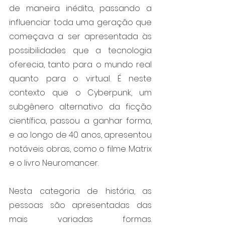
de maneira inédita, passando a 
influenciar toda uma geração que 
começava a ser apresentada às 
possibilidades que a tecnologia 
oferecia, tanto para o mundo real 
quanto para o virtual. É neste 
contexto que o Cyberpunk, um 
subgênero alternativo da ficção 
científica, passou a ganhar forma, 
e ao longo de 40 anos, apresentou 
notáveis obras, como o filme Matrix 
e o livro Neuromancer. 
Nesta categoria de história, as 
pessoas são apresentadas das 
mais variadas formas. 