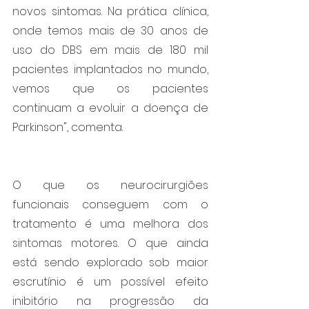
novos sintomas. Na prática clínica, 
onde temos mais de 30 anos de 
uso do DBS em mais de 180 mil 
pacientes implantados no mundo, 
vemos que os pacientes 
continuam a evoluir a doença de 
Parkinson", comenta.
O que os neurocirurgiões 
funcionais conseguem com o 
tratamento é uma melhora dos 
sintomas motores. O que ainda 
está sendo explorado sob maior 
escrutínio é um possível efeito 
inibitório na progressão da 