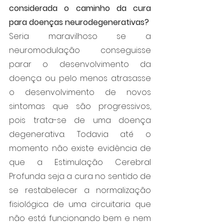
considerada o caminho da cura 
para doenças neurodegenerativas?
Seria maravilhoso se a 
neuromodulação conseguisse 
parar o desenvolvimento da 
doença ou pelo menos atrasasse 
o desenvolvimento de novos 
sintomas que são progressivos, 
pois trata-se de uma doença 
degenerativa. Todavia até o 
momento não existe evidência de 
que a Estimulação Cerebral 
Profunda seja a cura no sentido de 
se restabelecer a normalização 
fisiológica de uma circuitaria que 
não está funcionando bem e nem 