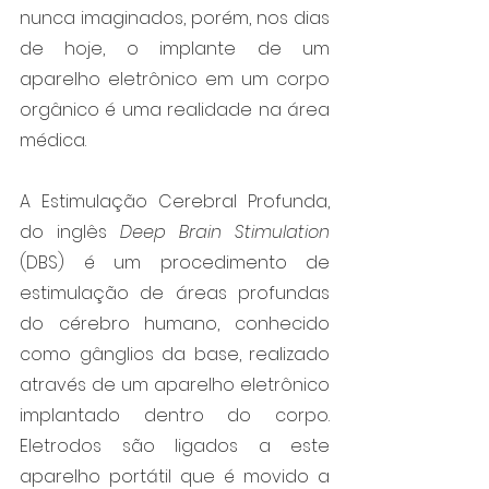
nunca imaginados, porém, nos dias 
de hoje, o implante de um 
aparelho eletrônico em um corpo 
orgânico é uma realidade na área 
médica.
A Estimulação Cerebral Profunda, 
do inglês 
Deep Brain Stimulation
(DBS) é um procedimento de 
estimulação de áreas profundas 
do cérebro humano, conhecido 
como gânglios da base, realizado 
através de um aparelho eletrônico 
implantado dentro do corpo. 
Eletrodos são ligados a este 
aparelho portátil que é movido a 