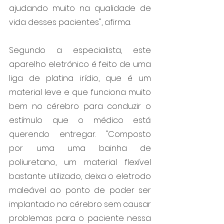
ajudando muito na qualidade de 
vida desses pacientes", afirma.
Segundo a especialista, este 
aparelho eletrónico é feito de uma 
liga de platina irídio, que é um 
material leve e que funciona muito 
bem no cérebro para conduzir o 
estímulo que o médico está 
querendo entregar. "Composto 
por uma uma bainha de 
poliuretano, um material flexível 
bastante utilizado, deixa o eletrodo 
maleável ao ponto de poder ser 
implantado no cérebro sem causar 
problemas para o paciente nessa 