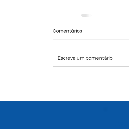
Comentários
Escreva um comentário
Cad