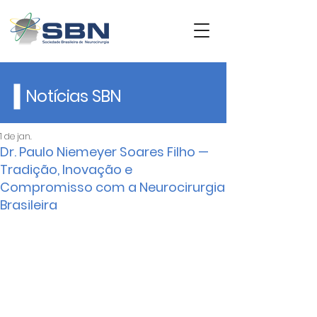
Notícias SBN
1 de jan.
Dr. Paulo Niemeyer Soares Filho —
Tradição, Inovação e
Compromisso com a Neurocirurgia
Brasileira