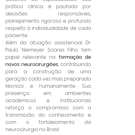
prática clínica é pautada por 
decisões responsáveis, 
planejamento rigoroso e profundo 
respeito à individualidade de cada 
paciente.
Além da atuação assistencial, Dr. 
Paulo Niemeyer Soares Filho tem 
papel relevante na 
formação de 
novos neurocirurgiões
, contribuindo 
para a construção de uma 
geração cada vez mais preparada 
técnica e humanamente. Sua 
presença em ambientes 
acadêmicos e institucionais 
reforça o compromisso com a 
transmissão do conhecimento e 
com o fortalecimento da 
neurocirurgia no Brasil.