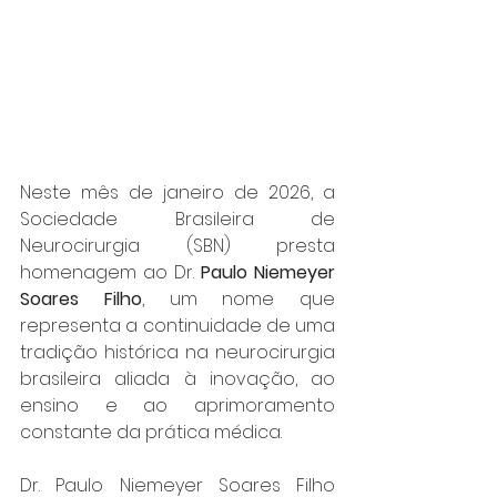
Neste mês de janeiro de 2026, a 
Sociedade Brasileira de 
Neurocirurgia (SBN) presta 
homenagem ao Dr. 
Paulo Niemeyer 
Soares Filho
, um nome que 
representa a continuidade de uma 
tradição histórica na neurocirurgia 
brasileira aliada à inovação, ao 
ensino e ao aprimoramento 
constante da prática médica.
Dr. Paulo Niemeyer Soares Filho 