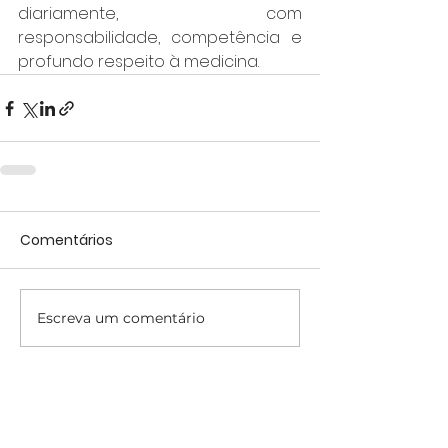
diariamente, com 
responsabilidade, competência e 
profundo respeito à medicina.
Comentários
Escreva um comentário