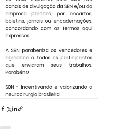
canais de divulgação da SBN e/ou da 
empresa parceira, por encartes, 
boletins, jornais ou encadernações, 
concordando com os termos aqui 
expressos.
A SBN parabeniza os vencedores e 
agradece a todos os participantes 
que enviaram seus trabalhos. 
Parabéns!
SBN - Incentivando e valorizando a 
neurocirurgia brasileira.