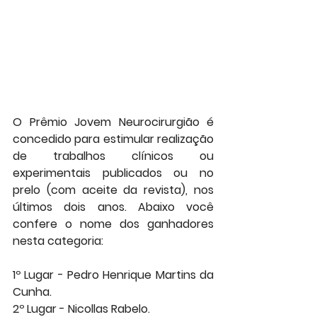
O Prêmio Jovem Neurocirurgião é 
concedido para estimular realização 
de trabalhos clínicos ou 
experimentais publicados ou no 
prelo (com aceite da revista), nos 
últimos dois anos. Abaixo você 
confere o nome dos ganhadores 
nesta categoria:
1º Lugar - Pedro Henrique Martins da 
Cunha.
2º Lugar - Nicollas Rabelo.