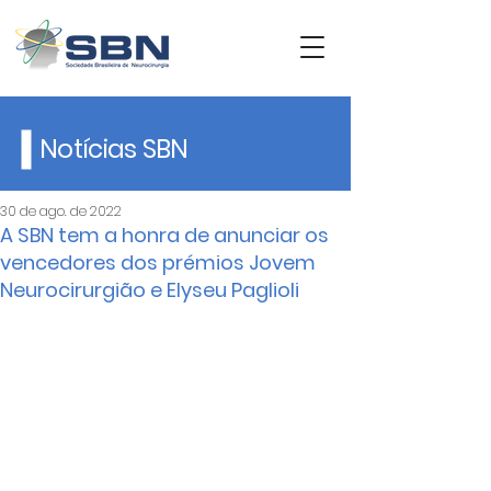
Notícias SBN
30 de ago. de 2022
A SBN tem a honra de anunciar os
vencedores dos prémios Jovem
Neurocirurgião e Elyseu Paglioli