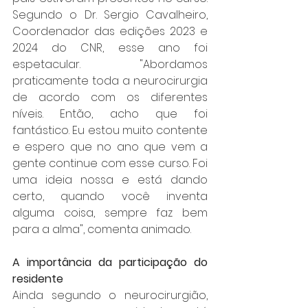
Segundo o Dr. Sergio Cavalheiro, 
Coordenador das edições 2023 e 
2024 do CNR, esse ano foi 
espetacular. "Abordamos 
praticamente toda a neurocirurgia 
de acordo com os diferentes 
níveis. Então, acho que foi 
fantástico. Eu estou muito contente 
e espero que no ano que vem a 
gente continue com esse curso. Foi 
uma ideia nossa e está dando 
certo, quando você inventa 
alguma coisa, sempre faz bem 
para a alma", comenta animado.
A importância da participação do 
residente
Ainda segundo o neurocirurgião, 