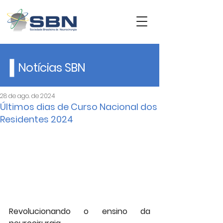
Notícias SBN
28 de ago. de 2024
Últimos dias de Curso Nacional dos
Residentes 2024
Revolucionando o ensino da 