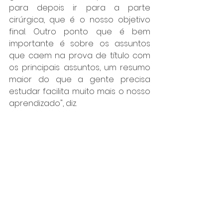
para depois ir para a parte 
cirúrgica, que é o nosso objetivo 
final. Outro ponto que é bem 
importante é sobre os assuntos 
que caem na prova de título com 
os principais assuntos, um resumo 
maior do que a gente precisa 
estudar facilita muito mais o nosso 
aprendizado", diz. 