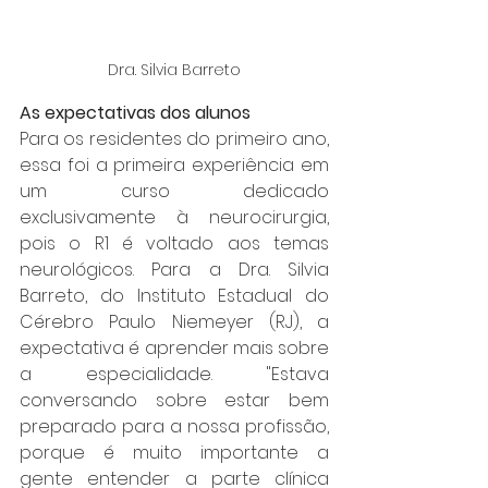
Dra. Silvia Barreto
As expectativas dos alunos
Para os residentes do primeiro ano, 
essa foi a primeira experiência em 
um curso dedicado 
exclusivamente à neurocirurgia, 
pois o R1 é voltado aos temas 
neurológicos. Para a Dra. Silvia 
Barreto, do Instituto Estadual do 
Cérebro Paulo Niemeyer (RJ), a 
expectativa é aprender mais sobre 
a especialidade. "Estava 
conversando sobre estar bem 
preparado para a nossa profissão, 
porque é muito importante a 
gente entender a parte clínica 