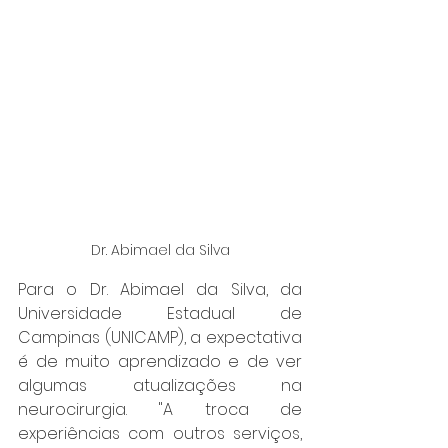
Dr. Abimael da Silva
Para o Dr. Abimael da Silva, da 
Universidade Estadual de 
Campinas (UNICAMP), a expectativa 
é de muito aprendizado e de ver 
algumas atualizações na 
neurocirurgia. "A troca de 
experiências com outros serviços, 