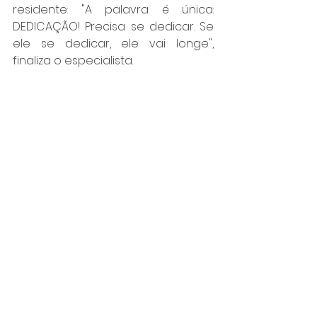
residente: "A palavra é única: 
DEDICAÇÃO! Precisa se dedicar. Se 
ele se dedicar, ele vai longe", 
finaliza o especialista.