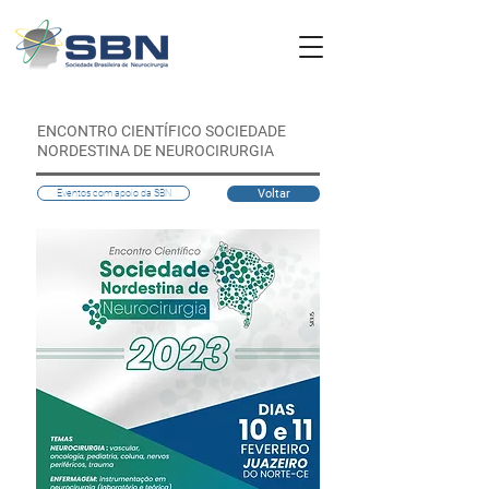
ENCONTRO CIENTÍFICO SOCIEDADE
NORDESTINA DE NEUROCIRURGIA
Voltar
Eventos com apoio da SBN