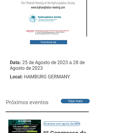
Inscreva-se
Data:
25 de Agosto de 2023 a 28 de
Agosto de 2023
Local:
HAMBURG GERMANY
Próximos eventos
Veja mais
Eventos com apoio da SBN