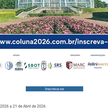
Inscreva-se
 2026 a 21 de Abril de 2026