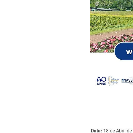
Data:
18 de Abril de