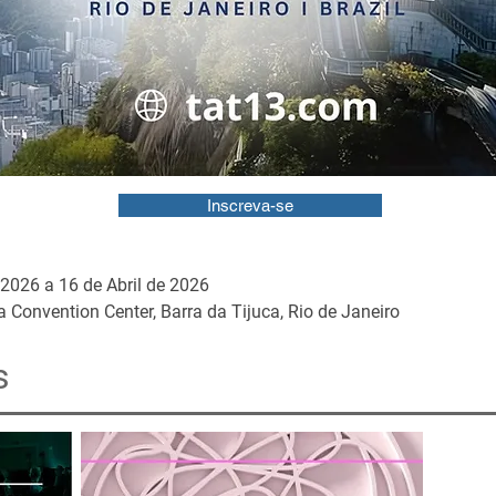
Inscreva-se
 2026 a 16 de Abril de 2026
 Convention Center, Barra da Tijuca, Rio de Janeiro
s