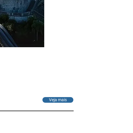
Veja mais