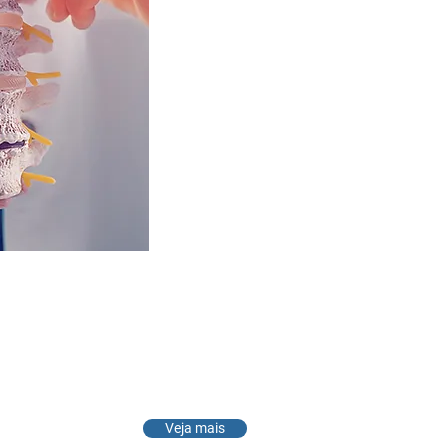
Veja mais