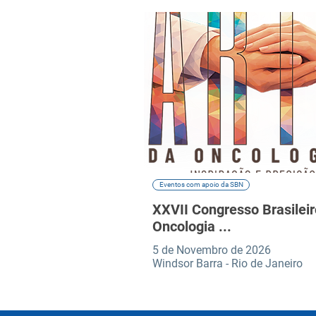
Eventos com apoio da SBN
XXVII Congresso Brasileir
Oncologia ...
5 de Novembro de 2026
Windsor Barra - Rio de Janeiro