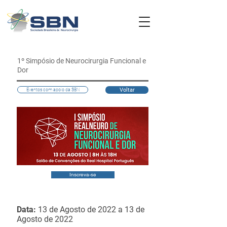
1º Simpósio de Neurocirurgia Funcional e
Dor
Voltar
Eventos com apoio da SBN
Inscreva-se
Data:
13 de Agosto de 2022 a 13 de
Agosto de 2022