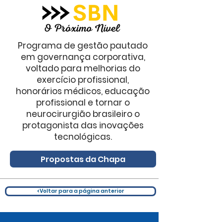
Programa de gestão pautado
em governança corporativa,
voltado para melhorias do
exercício profissional,
honorários médicos, educação
profissional e tornar o
neurocirurgião brasileiro o
protagonista das inovações
tecnológicas.
Propostas da Chapa
<Voltar para a página anterior