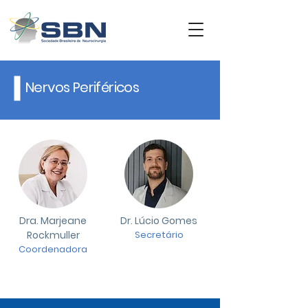
Nervos Periféricos
Dra. Marjeane
Dr. Lúcio Gomes
Rockmuller
Secretário
Coordenadora