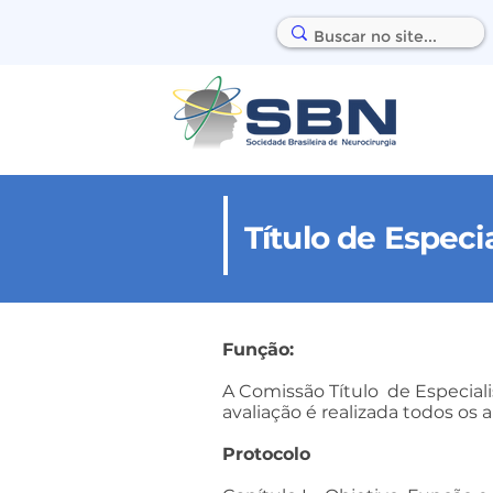
Título de Especia
Função:
A Comissão Título de Especiali
avaliação é realizada todos os 
Protocolo