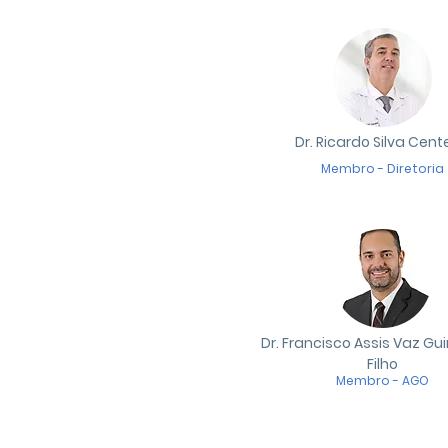
Dr. Ricardo Silva Cen
Membro - Diretoria
Dr. Francisco Assis Vaz G
Filho
Membro - AGO