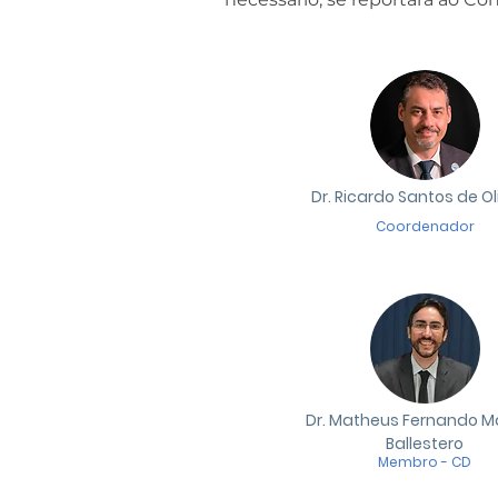
Dr. Ricardo Santos de Ol
Coordenador
Dr. Matheus Fernando Ma
Ballestero
Membro - CD