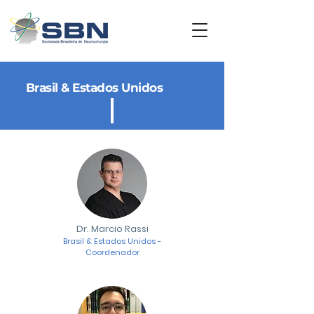
Brasil & Estados Unidos
Dr. Marcio Rassi
Brasil & Estados Unidos -
Coordenador