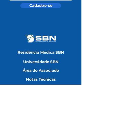
Cadastre-se
Residência Médica SBN
Universidade SBN
Área do Associado
Notas Técnicas
Redes Sociais
Contatos