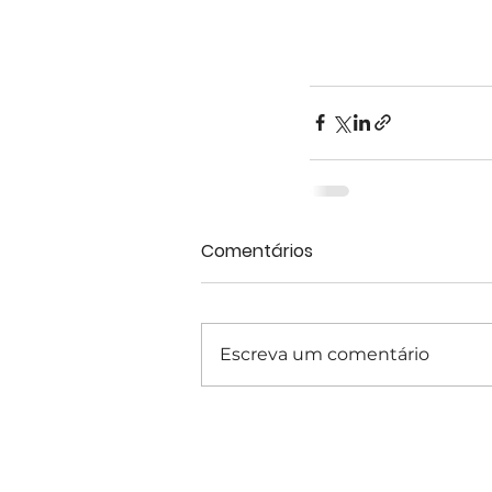
Comentários
Escreva um comentário