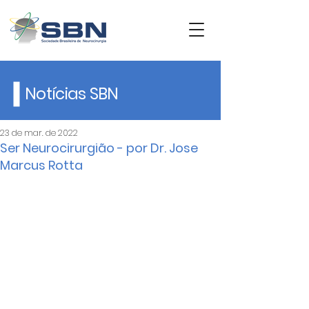
Notícias SBN
23 de mar. de 2022
Ser Neurocirurgião - por Dr. Jose
Marcus Rotta