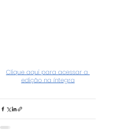
Clique aqui para acessar a 
edição na íntegra