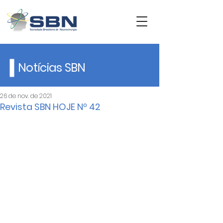
Notícias SBN
26 de nov. de 2021
Revista SBN HOJE Nº 42