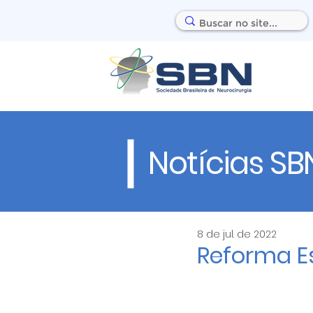
Notícias SB
8 de jul. de 2022
Reforma Es